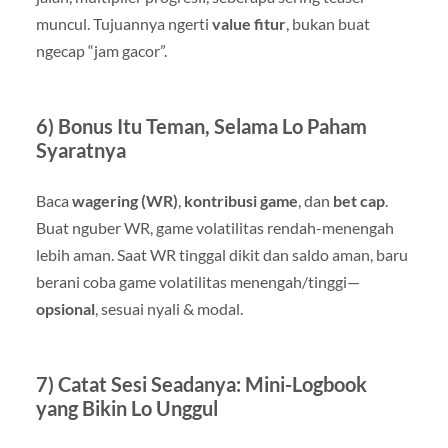
muncul. Tujuannya ngerti
value fitur
, bukan buat
ngecap “jam gacor”.
6) Bonus Itu Teman, Selama Lo Paham
Syaratnya
Baca
wagering (WR)
,
kontribusi game
, dan
bet cap
.
Buat nguber WR, game volatilitas rendah-menengah
lebih aman. Saat WR tinggal dikit dan saldo aman, baru
berani coba game volatilitas menengah/tinggi—
opsional
, sesuai nyali & modal.
7) Catat Sesi Seadanya: Mini-Logbook
yang Bikin Lo Unggul