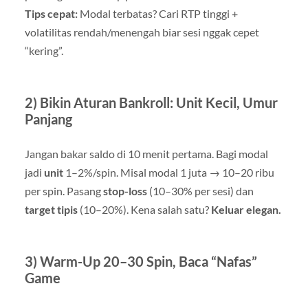
Tips cepat:
Modal terbatas? Cari RTP tinggi +
volatilitas rendah/menengah biar sesi nggak cepet
“kering”.
2) Bikin Aturan Bankroll: Unit Kecil, Umur
Panjang
Jangan bakar saldo di 10 menit pertama. Bagi modal
jadi
unit
1–2%/spin. Misal modal 1 juta → 10–20 ribu
per spin. Pasang
stop-loss
(10–30% per sesi) dan
target tipis
(10–20%). Kena salah satu?
Keluar elegan.
3) Warm-Up 20–30 Spin, Baca “Nafas”
Game