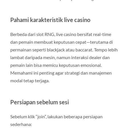
Pahami karakteristik live casino
Berbeda dari slot RNG, live casino bersifat real-time
dan pemain membuat keputusan cepat—terutama di
permainan seperti blackjack atau baccarat. Tempo lebih
lambat daripada mesin, namun interaksi dealer dan
pemain lain bisa memicu keputusan emosional.
Memahami ini penting agar strategi dan manajemen
modal tetap terjaga.
Persiapan sebelum sesi
Sebelum klik “join”, lakukan beberapa persiapan
sederhana: