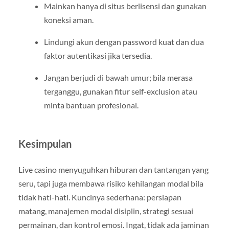
Mainkan hanya di situs berlisensi dan gunakan
koneksi aman.
Lindungi akun dengan password kuat dan dua
faktor autentikasi jika tersedia.
Jangan berjudi di bawah umur; bila merasa
terganggu, gunakan fitur self-exclusion atau
minta bantuan profesional.
Kesimpulan
Live casino menyuguhkan hiburan dan tantangan yang
seru, tapi juga membawa risiko kehilangan modal bila
tidak hati-hati. Kuncinya sederhana: persiapan
matang, manajemen modal disiplin, strategi sesuai
permainan, dan kontrol emosi. Ingat, tidak ada jaminan