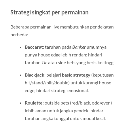
Strategi singkat per permainan
Beberapa permainan live membutuhkan pendekatan
berbeda:
Baccarat
: taruhan pada
Banker
umumnya
punya house edge lebih rendah; hindari
taruhan
Tie
atau side bets yang berisiko tinggi.
Blackjack
: pelajari
basic strategy
(keputusan
hit/stand/split/double) untuk kurangi house
edge; hindari strategi emosional.
Roulette
: outside bets (red/black, odd/even)
lebih aman untuk jangka pendek; hindari
taruhan angka tunggal untuk modal kecil.