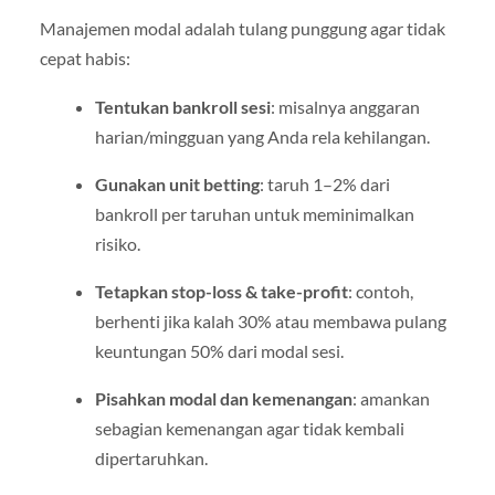
Manajemen modal adalah tulang punggung agar tidak
cepat habis:
Tentukan bankroll sesi
: misalnya anggaran
harian/mingguan yang Anda rela kehilangan.
Gunakan unit betting
: taruh 1–2% dari
bankroll per taruhan untuk meminimalkan
risiko.
Tetapkan stop-loss & take-profit
: contoh,
berhenti jika kalah 30% atau membawa pulang
keuntungan 50% dari modal sesi.
Pisahkan modal dan kemenangan
: amankan
sebagian kemenangan agar tidak kembali
dipertaruhkan.