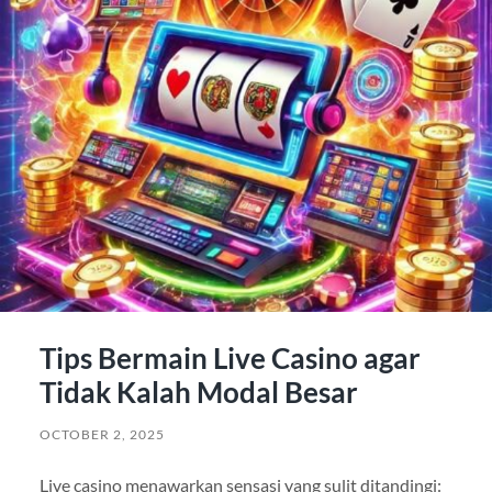
Tips Bermain Live Casino agar
Tidak Kalah Modal Besar
OCTOBER 2, 2025
Live casino menawarkan sensasi yang sulit ditandingi: