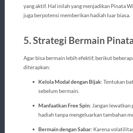
yang aktif. Hal inilah yang menjadikan Pinata W
juga berpotensi memberikan hadiah luar biasa.
5. Strategi Bermain Pinat
Agar bisa bermain lebih efektif, berikut beberap
diterapkan:
Kelola Modal dengan Bijak
: Tentukan ba
sebelum bermain.
Manfaatkan Free Spin
: Jangan lewatkan
hadiah tanpa mengeluarkan tambahan mo
Bermain dengan Sabar
: Karena volatilit