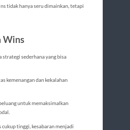
ins tidak hanya seru dimainkan, tetapi
a Wins
a strategi sederhana yang bisa
tas kemenangan dan kekalahan
 peluang untuk memaksimalkan
dal.
as cukup tinggi, kesabaran menjadi