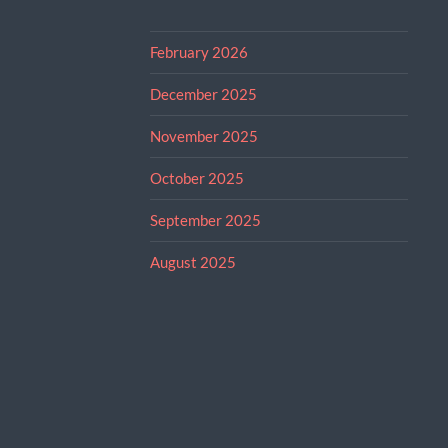
February 2026
December 2025
November 2025
October 2025
September 2025
August 2025