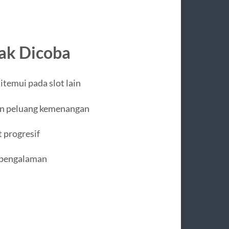
yak Dicoba
temui pada slot lain
an peluang kemenangan
 progresif
rpengalaman