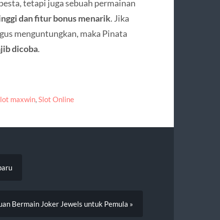
pesta, tetapi juga sebuah permainan
inggi dan fitur bonus menarik
. Jika
ligus menguntungkan, maka Pinata
jib dicoba
.
lot maxwin
,
Slot Online
baru
an Bermain Joker Jewels untuk Pemula »