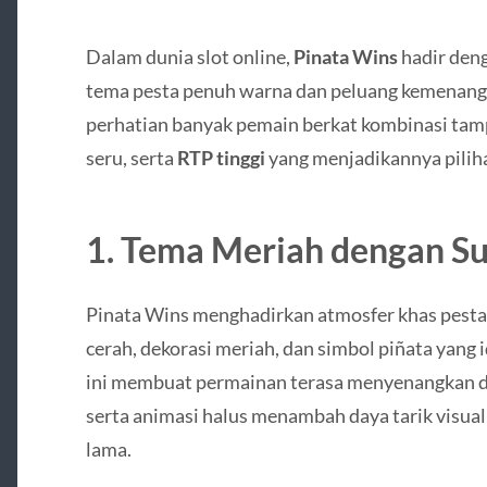
Dalam dunia slot online,
Pinata Wins
hadir den
tema pesta penuh warna dan peluang kemenanga
perhatian banyak pemain berkat kombinasi tampil
seru, serta
RTP tinggi
yang menjadikannya piliha
1. Tema Meriah dengan S
Pinata Wins menghadirkan atmosfer khas pest
cerah, dekorasi meriah, dan simbol piñata yang
ini membuat permainan terasa menyenangkan d
serta animasi halus menambah daya tarik visua
lama.