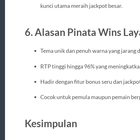
kunci utama meraih jackpot besar.
6. Alasan Pinata Wins La
Tema unik dan penuh warna yang jarang di
RTP tinggi hingga 96% yang meningkatk
Hadir dengan fitur bonus seru dan jackpot
Cocok untuk pemula maupun pemain be
Kesimpulan